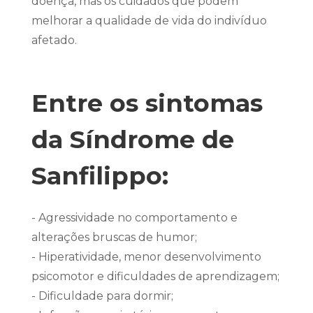
doença, mas os cuidados que podem
melhorar a qualidade de vida do indivíduo
afetado.
Entre os sintomas
da Síndrome de
Sanfilippo:
- Agressividade no comportamento e
alterações bruscas de humor;
- Hiperatividade, menor desenvolvimento
psicomotor e dificuldades de aprendizagem;
- Dificuldade para dormir;