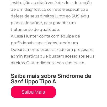
instituição auxiliará você desde a detecção
de um diagnóstico correto e específico à
defesa de seus direitos junto ao SUS e/ou
planos de saúde, para garantir um
tratamento de qualidade.
A Casa Hunter conta com equipe de
profissionais capacitados, tendo um
Departamento especializado em processos
administrativos que buscam acesso aos seus
direitos. O atendimento não tem custo.
Saiba mais sobre Síndrome de
Sanfilippo Tipo A
Saiba Mais