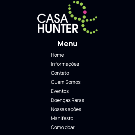
Menu
Home
Informações
Contato
Quem Somos
Eventos
Doenças Raras
Nossas ações
Manifesto
Como doar