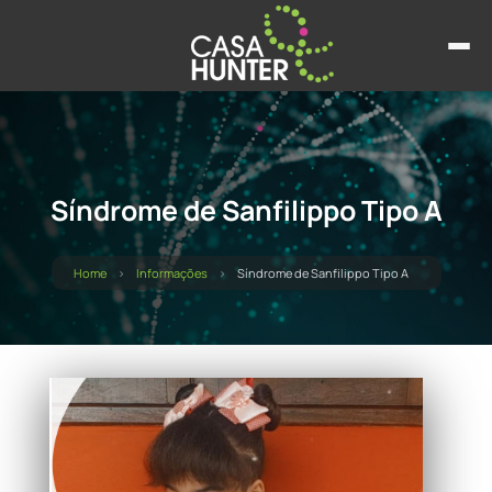
Síndrome de Sanfilippo Tipo A
Home
Informações
Síndrome de Sanfilippo Tipo A