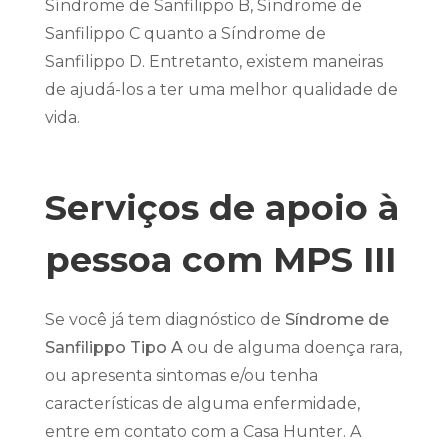
Síndrome de Sanfilippo B, Síndrome de
Sanfilippo C quanto a Síndrome de
Sanfilippo D. Entretanto, existem maneiras
de ajudá-los a ter uma melhor qualidade de
vida.
Serviços de apoio à
pessoa com MPS III
Se você já tem diagnóstico de
Síndrome de
Sanfilippo Tipo A
ou de alguma doença rara,
ou apresenta sintomas e/ou tenha
características de alguma enfermidade,
entre em contato com a Casa Hunter. A