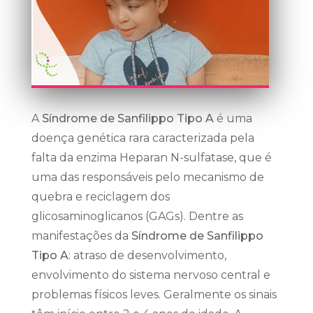
A
Síndrome de Sanfilippo Tipo A
é uma
doença genética rara caracterizada pela
falta da enzima Heparan N-sulfatase, que é
uma das responsáveis pelo mecanismo de
quebra e reciclagem dos
glicosaminoglicanos (GAGs). Dentre as
manifestações da
Síndrome de Sanfilippo
Tipo A
: atraso de desenvolvimento,
envolvimento do sistema nervoso central e
problemas físicos leves. Geralmente os sinais