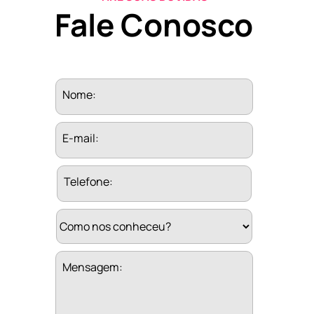
Fale Conosco
Nome:
E-mail:
Telefone:
Mensagem: