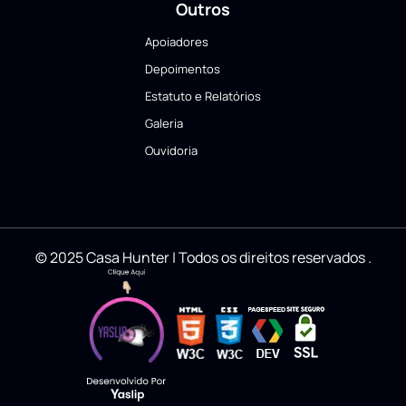
Outros
Apoiadores
Depoimentos
Estatuto e Relatórios
Galeria
Ouvidoria
© 2025 Casa Hunter | Todos os direitos reservados
.