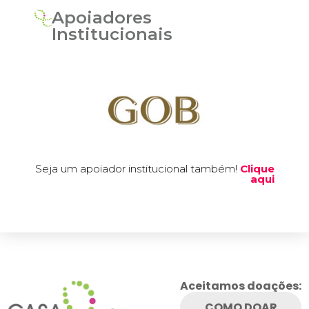
Apoiadores
Institucionais
Seja um apoiador institucional também!
Clique
aqui
Aceitamos doações:
COMO DOAR