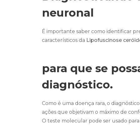
neuronal
É importante saber como identificar pr
característicos da
Lipofuscinose ceróid
para que se poss
diagnóstico.
Como é uma doença rara, o diagnóstico
ações que objetivam o máximo de confor
O teste molecular pode ser usado para 