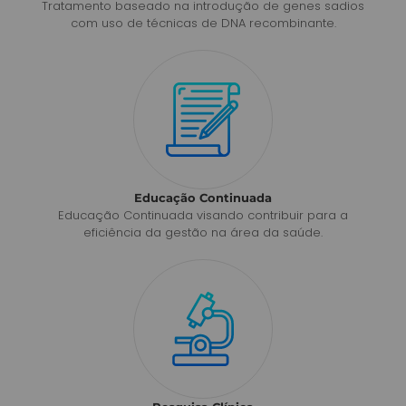
Tratamento baseado na introdução de genes sadios
com uso de técnicas de DNA recombinante.
Educação Continuada
Educação Continuada visando contribuir para a
eficiência da gestão na área da saúde.