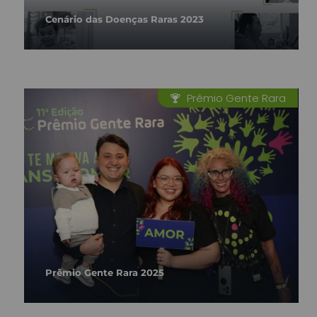
Cenário das Doenças Raras 2023
Prêmio Gente Rara
Prêmio Gente Rara 2025