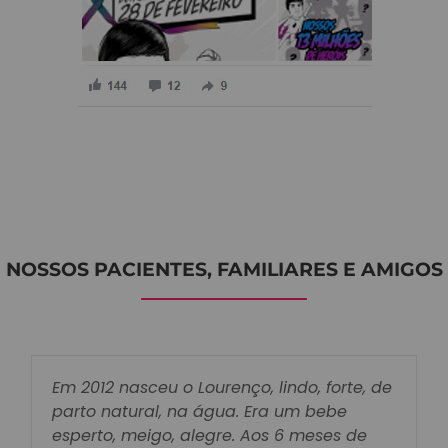
NOSSOS PACIENTES, FAMILIARES E AMIGOS
Em 2012 nasceu o Lourenço, lindo, forte, de
parto natural, na água. Era um bebe
esperto, meigo, alegre. Aos 6 meses de