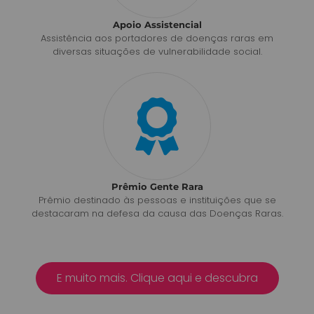
Apoio Assistencial
Assistência aos portadores de doenças raras em
diversas situações de vulnerabilidade social.
Prêmio Gente Rara
Prêmio destinado às pessoas e instituições que se
destacaram na defesa da causa das Doenças Raras.
E muito mais. Clique aqui e descubra