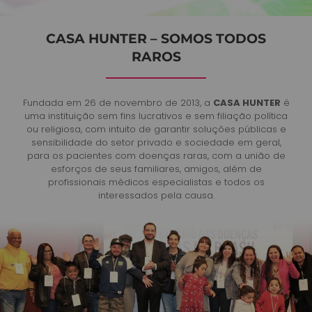
CASA HUNTER – SOMOS TODOS
RAROS
Fundada em 26 de novembro de 2013, a
CASA HUNTER
é
uma instituição sem fins lucrativos e sem filiação política
ou religiosa, com intuito de garantir soluções públicas e
sensibilidade do setor privado e sociedade em geral,
para os pacientes com doenças raras, com a união de
esforços de seus familiares, amigos, além de
profissionais médicos especialistas e todos os
interessados pela causa.