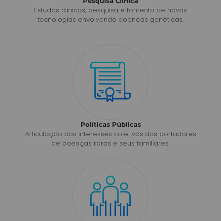
Pesquisa Clínica
Estudos clínicos, pesquisa e fomento de novas
tecnologias envolvendo doenças genéticas.
Políticas Públicas
Articulação dos interesses coletivos dos portadores
de doenças raras e seus familiares.