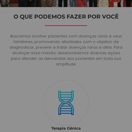
O QUE PODEMOS FAZER POR VOCÊ
Buscamos acolher pacientes com doenças raras e seus
familiares, promovendo atividades com o objetivo de
diagnosticar, prevenir e tratar doenças raras e afins. Para
alcançar essa missão, desenvolvemos diversas ações
para atender as demandas dos pacientes em toda sua
amplitude.
Terapia Gênica