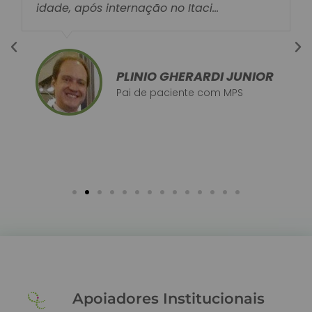
idade, após internação no Itaci...
PLINIO GHERARDI JUNIOR
Pai de paciente com MPS
Apoiadores Institucionais