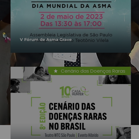
V Fórum de Asma Grave
Cenário das Doenças Raras