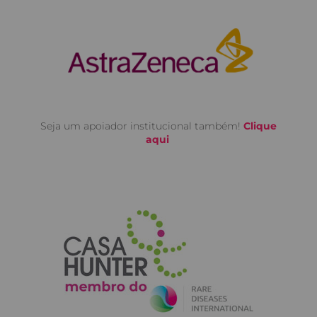
Seja um apoiador institucional também!
Clique
aqui