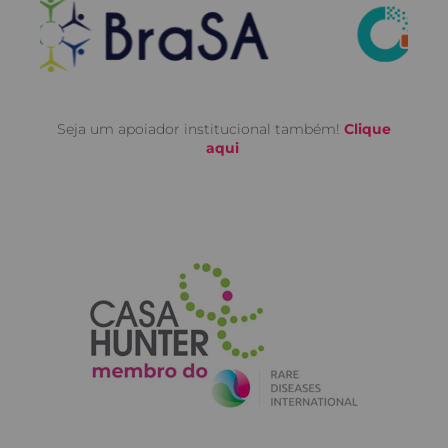
Seja um apoiador institucional também!
Clique
aqui