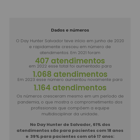
Dados e números
O Day Hunter Salvador teve início em junho de 2020
e rapidamente cresceu em número de
atendimentos. Em 2021 foram
417
 atendimentos
em 2022 esse total foi aumentado para
1.132
 atendimentos
Em 2023 esse número aumentou novamente para
1.241
 atendimentos
Os números cresceram mesmo em um período de
pandemia, o que mostra o comprometimento dos
profissionais que compõem a equipe
multidisciplinar da unidade..
No Day Hunter de Salvador, 61% dos
atendimentos são para pacientes com 18 anos
e 39% para pacientes com até 17 anos: