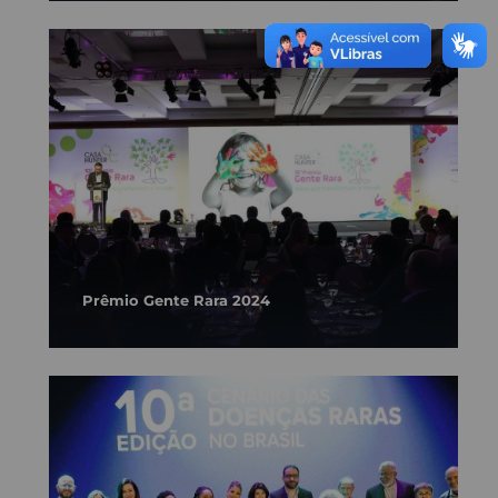
Prêmio Gente Rara 2024