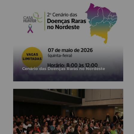
Cenário das Doenças Raras no Nordeste