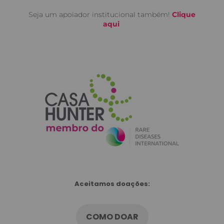
Seja um apoiador institucional também!
Clique
aqui
Aceitamos doações:
COMO DOAR