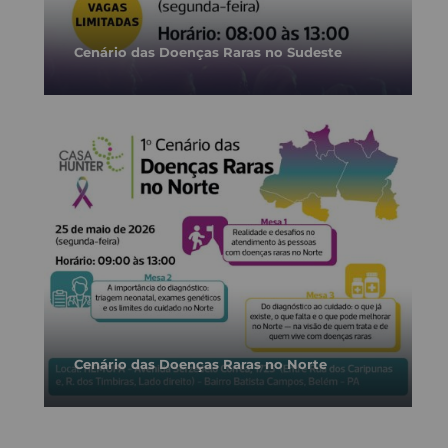
Cenário das Doenças Raras no Sudeste
Cenário das Doenças Raras no Norte