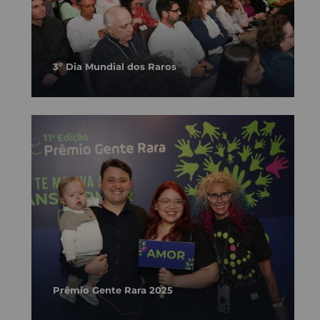
3º Dia Mundial dos Raros
Prêmio Gente Rara 2025