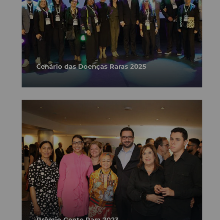
Cenário das Doenças Raras 2025
Prêmio Gente Rara 2023