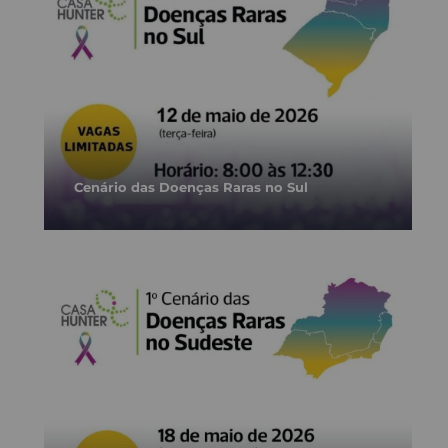
Cenário das Doenças Raras no Sul