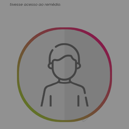
tivesse acesso ao remédio.