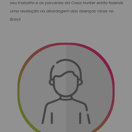
seu trabalho e as parcerias da Casa Hunter estão fazendo
uma revolução na abordagem das doenças raras no
Brasil.