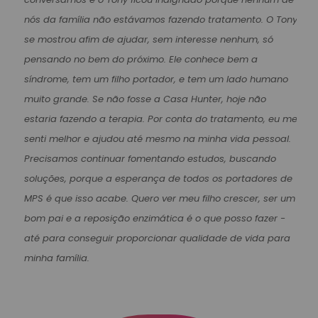
nós da família não estávamos fazendo tratamento. O Tony
se mostrou afim de ajudar, sem interesse nenhum, só
pensando no bem do próximo. Ele conhece bem a
síndrome, tem um filho portador, e tem um lado humano
muito grande. Se não fosse a Casa Hunter, hoje não
estaria fazendo a terapia. Por conta do tratamento, eu me
senti melhor e ajudou até mesmo na minha vida pessoal.
Precisamos continuar fomentando estudos, buscando
soluções, porque a esperança de todos os portadores de
MPS é que isso acabe. Quero ver meu filho crescer, ser um
bom pai e a reposição enzimática é o que posso fazer -
até para conseguir proporcionar qualidade de vida para
minha família.