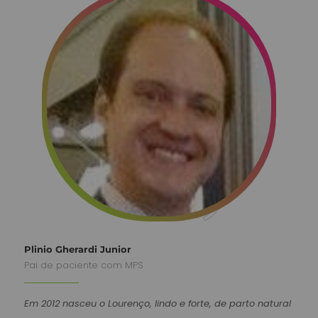
Plinio Gherardi Junior
Pai de paciente com MPS
Em 2012 nasceu o Lourenço, lindo e forte, de parto natural