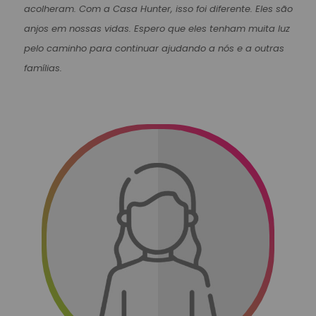
acolheram. Com a Casa Hunter, isso foi diferente. Eles são
anjos em nossas vidas. Espero que eles tenham muita luz
pelo caminho para continuar ajudando a nós e a outras
famílias.