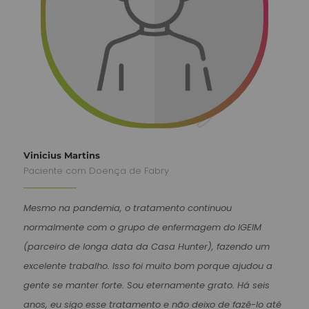
Vinicius Martins
Paciente com Doença de Fabry
Mesmo na pandemia, o tratamento continuou
normalmente com o grupo de enfermagem do IGEIM
(parceiro de longa data da Casa Hunter), fazendo um
excelente trabalho. Isso foi muito bom porque ajudou a
gente se manter forte. Sou eternamente grato. Há seis
anos, eu sigo esse tratamento e não deixo de fazê-lo até