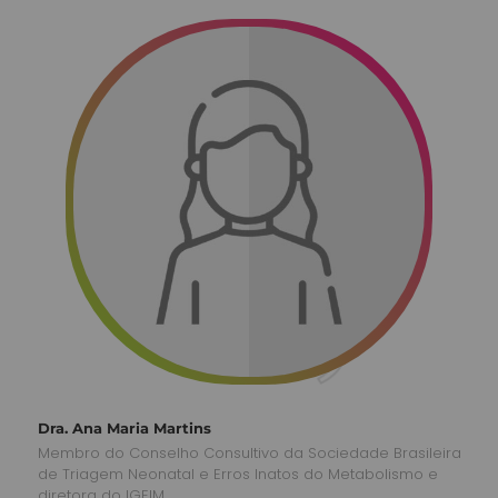
Dra. Ana Maria Martins
Membro do Conselho Consultivo da Sociedade Brasileira
de Triagem Neonatal e Erros Inatos do Metabolismo e
diretora do IGEIM