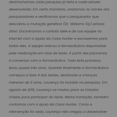
destrinchamos cada pesquisa já feita e cada estudo
desenvolvido. Em certo momento, anotamos os nomes dos
pesquisadores e verificamos que o pesquisador que
descobriu a mutação genética (Dr. Williams Sly) estava
ativo. Encontramos o contato dele e de sua equipe na
internet com a ajuda da Casa Hunter e escrevemos para
todos eles. A equipe indicou a farmacêutica responsável
pela medicação em fase de teste. A partir daí passamos
a conversar com a farmacêutica. Todo este processo
levou quase três anos. Quando finalmente a farmacêutica
começou a fase 4 dos testes, destinada a crianças
menores de 5 anos, Lourenço foi incluído na pesquisa. Em
agosto de 2015, Lourenço se mudou para os Estados
Unidos para participar do teste. Nesta transição, também
contamos com o apoio da Casa Hunter. Como a
intervenção foi cedo, Lourenço não chegou a desenvolver