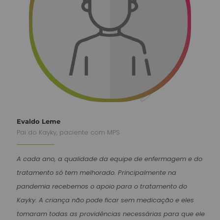
Evaldo Leme
Pai do Kayky, paciente com MPS
A cada ano, a qualidade da equipe de enfermagem e do
tratamento só tem melhorado. Principalmente na
pandemia recebemos o apoio para o tratamento do
Kayky. A criança não pode ficar sem medicação e eles
tomaram todas as providências necessárias para que ele