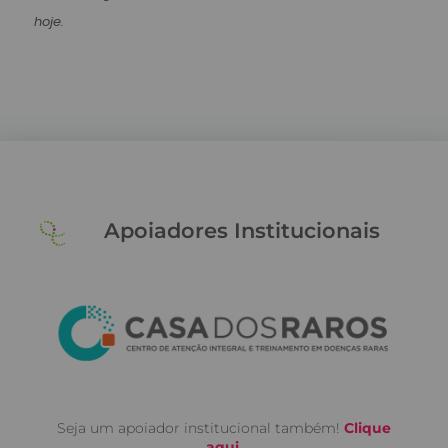
hoje.
Apoiadores Institucionais
Seja um apoiador institucional também!
Clique
aqui