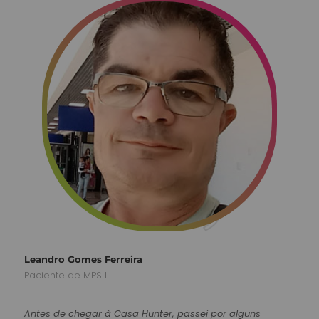
Leandro Gomes Ferreira
Paciente de MPS II
Antes de chegar à Casa Hunter, passei por alguns