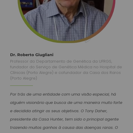
Dr. Roberto Giugliani
Professor do Departamento de Genética da UFRGS,
fundador do Serviço de Genética Médica no Hospital de
Clínicas (Porto Alegre) e cofundador da Casa dos Raros
(Porto Alegre)
Por trás de uma entidade com uma visão especial, há
alguém visionário que busca de uma maneira muito forte
e decidida atingir os seus objetivos. O Tony Daher,
presidente da Casa Hunter, tem sido o principal agente
trazendo muitos ganhos à causa das doenças raras. O