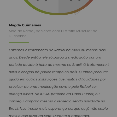
Magda Guimarães
Mãe do Rafael, paciente com Distrofia Muscular de
Duchenne
Fazemos o tratamento do Rafael há mais ou menos dois
anos. Desde então, ele só parou a medicação por um
período devido à falta do mesmo no Brasil. O tratamento é
novo e chegou há pouco tempo no país. Quando procurei
ajuda em outras instituições tive muitas dificuldades por
precisar de uma medicação nova e pelo Rafael ser
criança ainda. No IGEIM, parceiro da Casa Hunter, eu
consegui amparo mesmo o remédio sendo novidade no
Brasil. Isso trouxe mais esperança porque eu já não sabia
mais o que fazer da vida. Durante a pandemia,