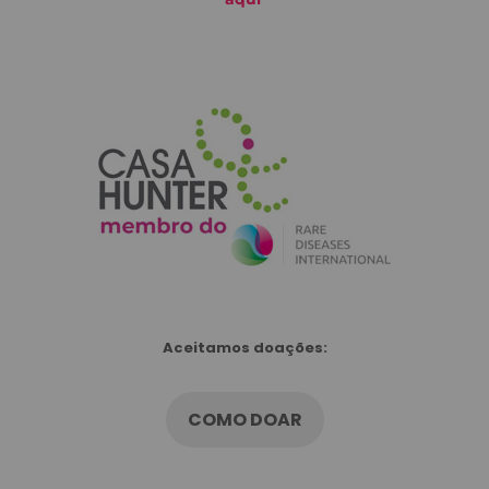
Aceitamos doações:
COMO DOAR