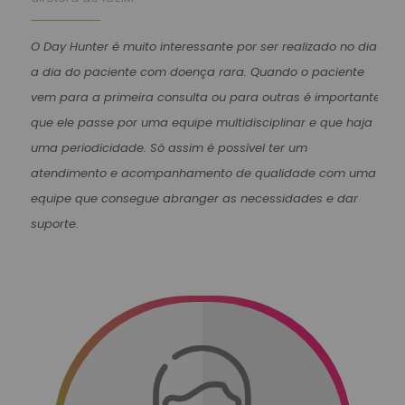
O Day Hunter é muito interessante por ser realizado no dia
a dia do paciente com doença rara. Quando o paciente
vem para a primeira consulta ou para outras é importante
que ele passe por uma equipe multidisciplinar e que haja
uma periodicidade. Só assim é possível ter um
atendimento e acompanhamento de qualidade com uma
equipe que consegue abranger as necessidades e dar
suporte.