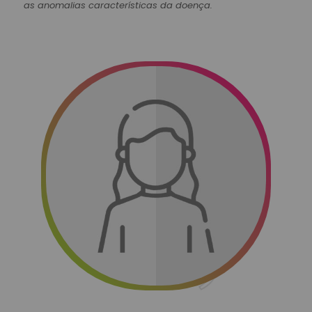
as anomalias características da doença.