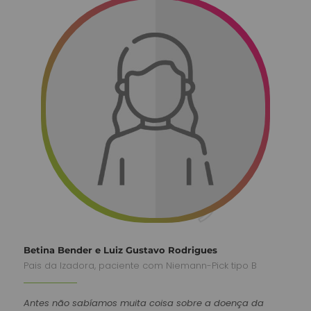
Betina Bender e Luiz Gustavo Rodrigues
Pais da Izadora, paciente com Niemann-Pick tipo B
Antes não sabíamos muita coisa sobre a doença da