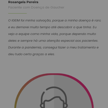
Rosangela Pereira
Paciente com Doença de Gaucher
O IGEIM foi minha salvação, porque a minha doença é rara
e eu demorei muito tempo até descobrir o que tinha. Eu
vejo a equipe como minha vida, porque dependo muito
deles e sempre há uma atenção especial aos pacientes.
Durante a pandemia, consegui fazer o meu tratamento e
deu tudo certo graças a eles.