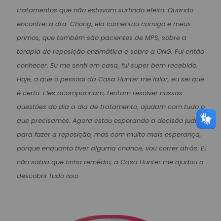
tratamentos que não estavam surtindo efeito. Quando
encontrei a dra. Chong, ela comentou comigo e meus
primos, que também são pacientes de MPS, sobre a
terapia de reposição enzimática e sobre a ONG. Fui então
conhecer. Eu me senti em casa, fui super bem recebido.
Hoje, o que o pessoal da Casa Hunter me falar, eu sei que
é certo. Eles acompanham, tentam resolver nossas
questões do dia a dia de tratamento, ajudam com tudo o
que precisamos. Agora estou esperando a decisão judicial
para fazer a reposição, mas com muito mais esperança,
porque enquanto tiver alguma chance, vou correr atrás. Eu
não sabia que tinha remédio, a Casa Hunter me ajudou a
descobrir tudo isso.