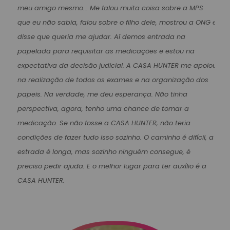
meu amigo mesmo... Me falou muita coisa sobre a MPS
que eu não sabia, falou sobre o filho dele, mostrou a ONG e
disse que queria me ajudar. Aí demos entrada na
papelada para requisitar as medicações e estou na
expectativa da decisão judicial. A CASA HUNTER me apoiou
na realização de todos os exames e na organização dos
papeis. Na verdade, me deu esperança. Não tinha
perspectiva, agora, tenho uma chance de tomar a
medicação. Se não fosse a CASA HUNTER, não teria
condições de fazer tudo isso sozinho. O caminho é difícil, a
estrada é longa, mas sozinho ninguém consegue, é
preciso pedir ajuda. E o melhor lugar para ter auxílio é a
CASA HUNTER.