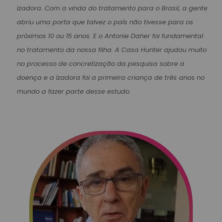
Izadora. Com a vinda do tratamento para o Brasil, a gente
abriu uma porta que talvez o país não tivesse para os
próximos 10 ou 15 anos. E o Antonie Daher foi fundamental
no tratamento da nossa filha. A Casa Hunter ajudou muito
no processo de concretização da pesquisa sobre a
doença e a Izadora foi a primeira criança de três anos no
mundo a fazer parte desse estudo.