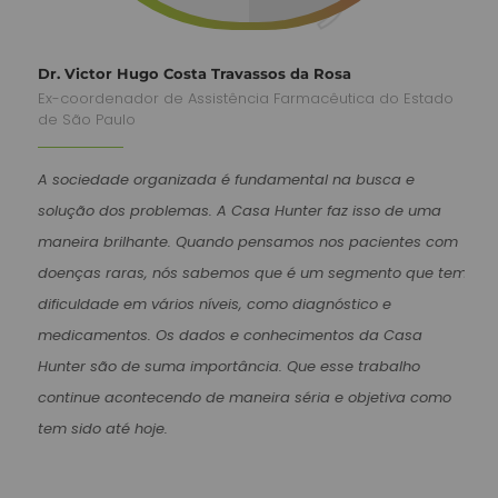
Dr. Victor Hugo Costa Travassos da Rosa
Ex-coordenador de Assistência Farmacêutica do Estado
de São Paulo
A sociedade organizada é fundamental na busca e
solução dos problemas. A Casa Hunter faz isso de uma
maneira brilhante. Quando pensamos nos pacientes com
doenças raras, nós sabemos que é um segmento que tem
dificuldade em vários níveis, como diagnóstico e
medicamentos. Os dados e conhecimentos da Casa
Hunter são de suma importância. Que esse trabalho
continue acontecendo de maneira séria e objetiva como
tem sido até hoje.