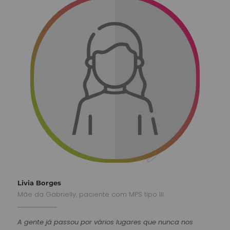
Livia Borges
Mãe da Gabrielly, paciente com MPS tipo III
A gente já passou por vários lugares que nunca nos