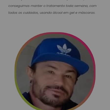
conseguimos manter o tratamento toda semana, com
todos os cuidados, usando álcool em gel e máscaras.