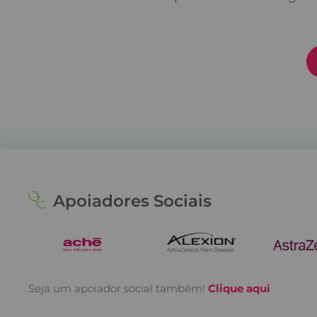
Apoiadores Sociais
Seja um apoiador social também!
Clique aqui