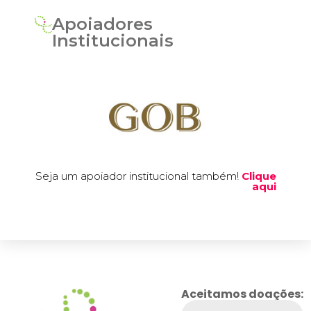
Apoiadores
Institucionais
Seja um apoiador institucional também!
Clique
aqui
Aceitamos doações: