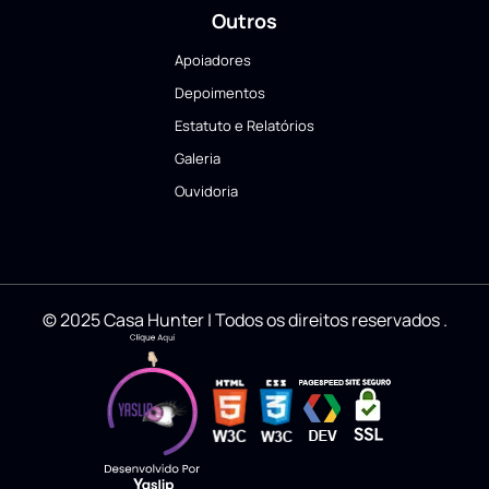
Outros
Apoiadores
Depoimentos
Estatuto e Relatórios
Galeria
Ouvidoria
© 2025 Casa Hunter | Todos os direitos reservados
.