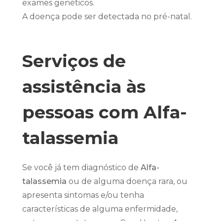
exames genéticos.
A doença pode ser detectada no pré-natal.
Serviços de
assistência às
pessoas com Alfa-
talassemia
Se você já tem diagnóstico de
Alfa-
talassemia
ou de alguma doença rara, ou
apresenta sintomas e/ou tenha
características de alguma enfermidade,