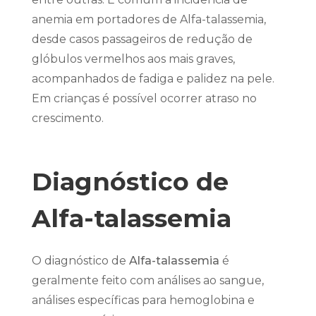
anemia em portadores de Alfa-talassemia,
desde casos passageiros de redução de
glóbulos vermelhos aos mais graves,
acompanhados de fadiga e palidez na pele.
Em crianças é possível ocorrer atraso no
crescimento.
Diagnóstico de
Alfa-talassemia
O diagnóstico de
Alfa-talassemia
é
geralmente feito com análises ao sangue,
análises específicas para hemoglobina e