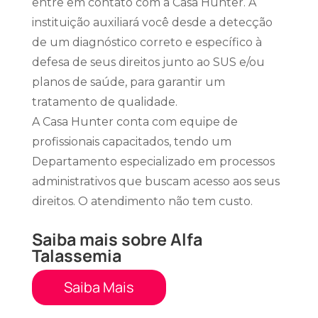
entre em contato com a Casa Hunter. A
instituição auxiliará você desde a detecção
de um diagnóstico correto e específico à
defesa de seus direitos junto ao SUS e/ou
planos de saúde, para garantir um
tratamento de qualidade.
A Casa Hunter conta com equipe de
profissionais capacitados, tendo um
Departamento especializado em processos
administrativos que buscam acesso aos seus
direitos. O atendimento não tem custo.
Saiba mais sobre Alfa
Talassemia
Saiba Mais