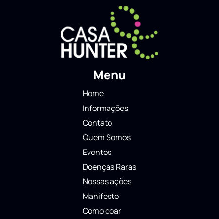
Menu
Home
Informações
Contato
Quem Somos
Eventos
Doenças Raras
Nossas ações
Manifesto
Como doar