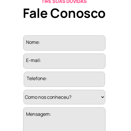
TIRE SUAS DÚVIDAS
Fale Conosco
Nome:
E-mail:
Telefone:
Mensagem: