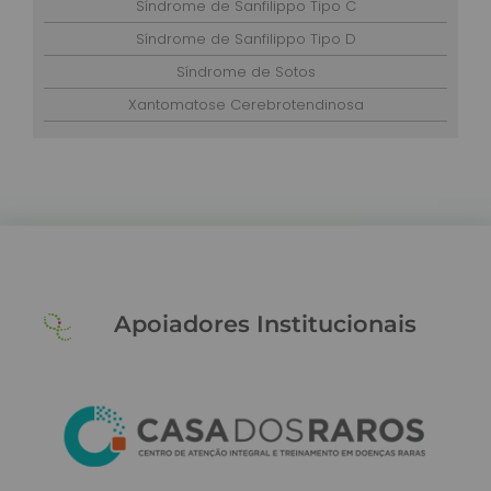
Síndrome de Sanfilippo Tipo C
Síndrome de Sanfilippo Tipo D
Síndrome de Sotos
Xantomatose Cerebrotendinosa
Apoiadores Institucionais