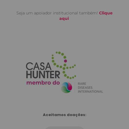
Seja um apoiador institucional também!
Clique
aqui
Aceitamos doações: