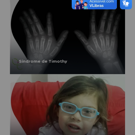
Síndrome de Timothy