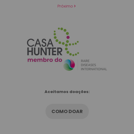
Próximo
Aceitamos doações:
COMO DOAR