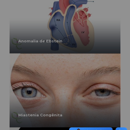
Anomalia de Ebstein
Miastenia Congênita