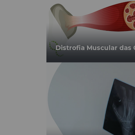
Distrofia Muscular das 