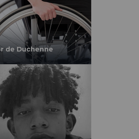
lar de Duchenne