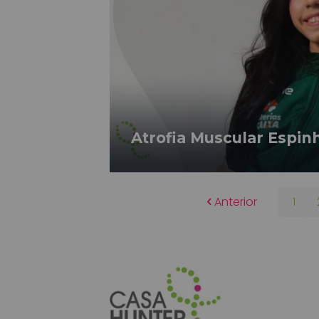
Atrofia Muscular Espin
Anterior
1