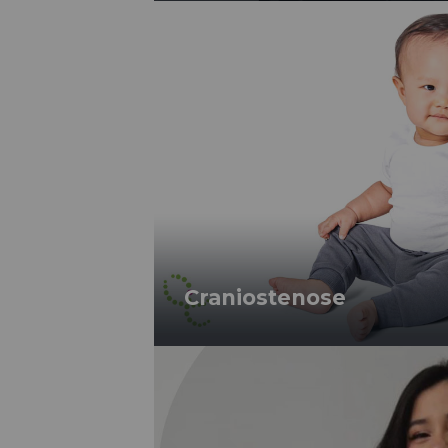
Craniostenose