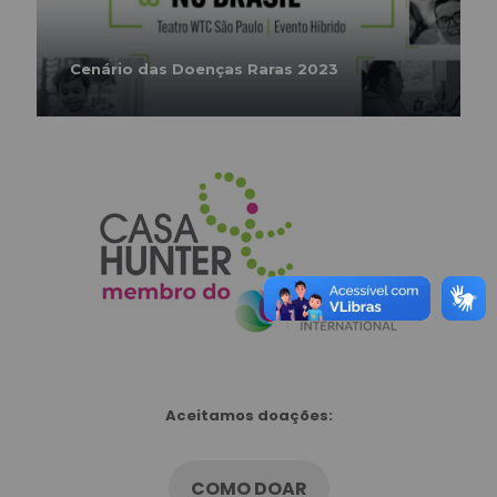
Cenário das Doenças Raras 2023
Aceitamos doações:
COMO DOAR