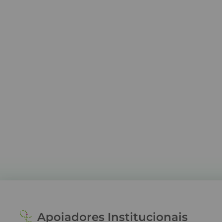
Apoiadores Institucionais