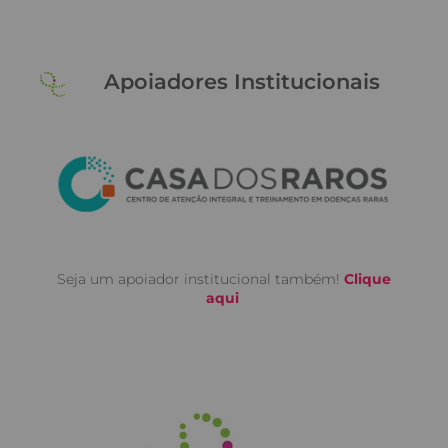
Apoiadores Institucionais
Seja um apoiador institucional também!
Clique
aqui