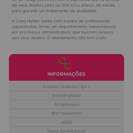
de seus direitos junto ao SUS e/ou planos de saúde,
para garantir um tratamento de qualidade.
A Casa Hunter conta com equipe de profissionais
capacitados, tendo um departamento especializado
em processos administrativos que buscam acesso
aos seus direitos. O atendimento não tem custo.
INFORMAÇÕES
Acidúria Glutárica Tipo II
Acondroplasia
Alcaptonúria
Alfa Talassemia
ASMD
Ataxia de Friedreich