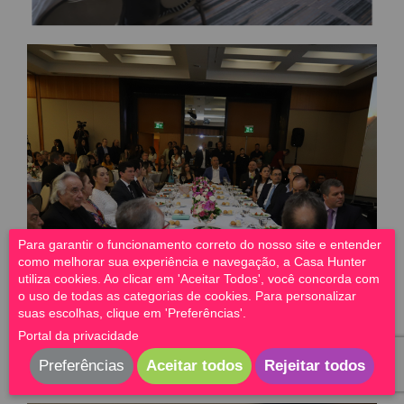
Para garantir o funcionamento correto do nosso site e entender
como melhorar sua experiência e navegação, a Casa Hunter
utiliza cookies. Ao clicar em 'Aceitar Todos', você concorda com
o uso de todas as categorias de cookies. Para personalizar
suas escolhas, clique em 'Preferências'.
Portal da privacidade
Preferências
Aceitar todos
Rejeitar todos