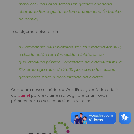
moro em São Paulo, tenho um grande cachorro
chamado Rex e gosto de tomar caipirinha (e banhos
de chuva).
…ou alguma coisa assim:
A Companhia de Miniaturas XYZ foi fundada em 1971,
e desde então tem fornecido miniaturas de
qualidade ao público. Localizada na cidade de Itu, a
XYZ emprega mais de 2.000 pessoas e faz coisas
grandiosas para a comunidade da cidade.
Como um novo usuário do WordPress, você deveria ir
ao
painel
para excluir essa página e criar novas
páginas para o seu conteúdo. Divirta-se!