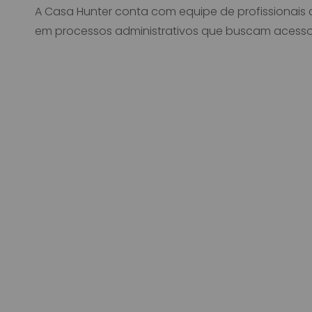
A Casa Hunter conta com equipe de profissionai
em processos administrativos que buscam acesso 