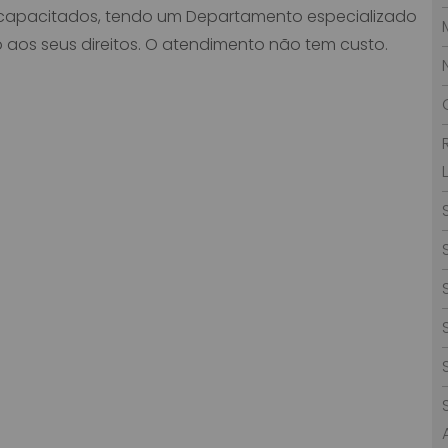
s capacitados, tendo um Departamento especializado
aos seus direitos. O atendimento não tem custo.