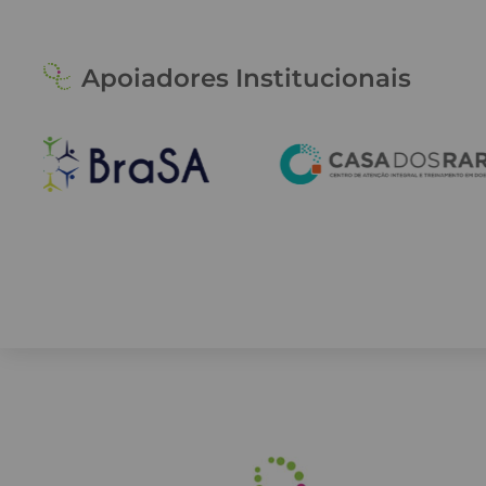
Apoiadores Institucionais